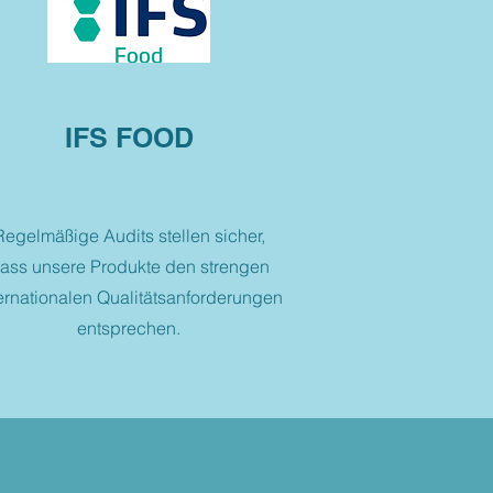
IFS FOOD
Regelmäßige Audits stellen sicher,
ass unsere Produkte den strengen
ernationalen Qualitätsanforderungen
entsprechen.