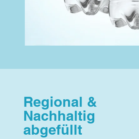
Regional &
Nachhaltig
abgefüllt