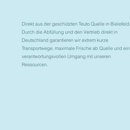
Direkt aus der geschützten Teuto Quelle in Bielefeld
Durch die Abfüllung und den Vertrieb direkt in
Deutschland garantieren wir extrem kurze
Transportwege, maximale Frische ab Quelle und ei
verantwortungsvollen Umgang mit unseren
Ressourcen.