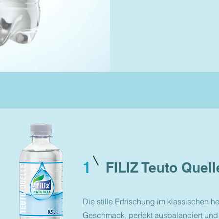
1
FILIZ Teuto Quell
Die stille Erfrischung im klassischen h
Geschmack, perfekt ausbalanciert und 