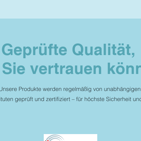
Geprüfte Qualität,
 Sie vertrauen kön
Unsere Produkte werden regelmäßig von unabhängigen
tuten geprüft und zertifiziert – für höchste Sicherheit un