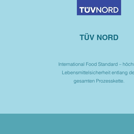
TÜV NORD
International Food Standard – höch
Lebensmittelsicherheit entlang de
gesamten Prozesskette.