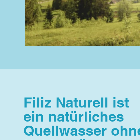
Filiz Naturell ist
ein natürliches
Quellwasser ohn