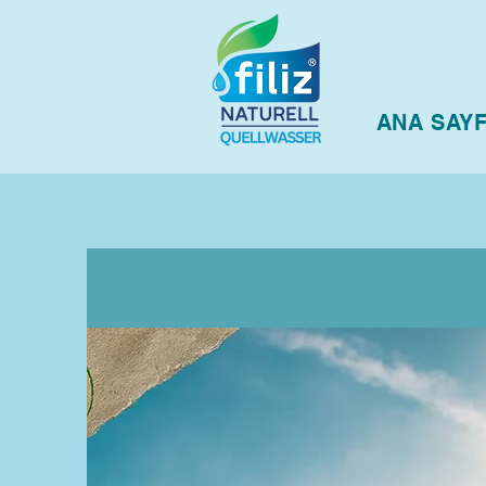
ANA SAY