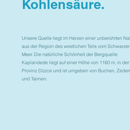
Kohlensäure.
Unsere Quelle liegt im Herzen einer unberührten Nat
aus der Region des westlichen Teils vom Schwarze
Meer. Die natürliche Schönheit der Bergquelle
Kaplandede liegt auf einer Höhe von 1160 m, in der
Provinz Düzce und ist umgeben von Buchen, Zeder
und Tannen.